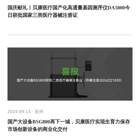
国庆献礼丨贝康医疗国产化高通量基因测序仪DA5000今
日获批国家三类医疗器械注册证
2024-09-13 · 苏州
国产大设备BSG800再下一城，贝康医疗实现生育力保存
市场创新设备的商业化交付